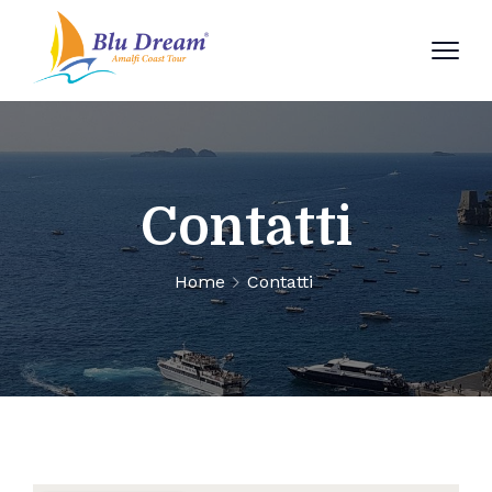
Contatti
Home
Contatti