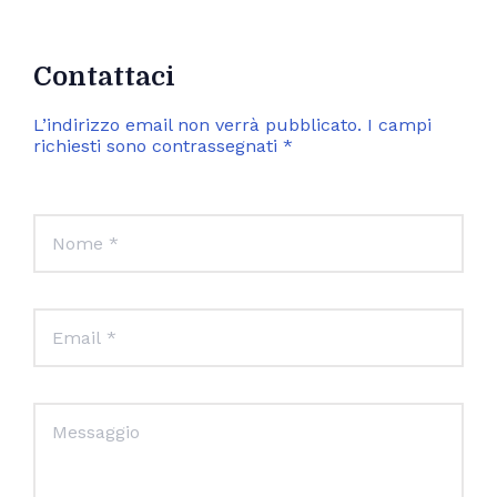
Contattaci
L’indirizzo email non verrà pubblicato. I campi
richiesti sono contrassegnati *