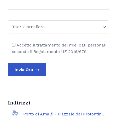
Accetto il trattamento dei miei dati personali
secondo il Regolamento UE 2016/679.
Invia Ora
Alternative:
Indirizzi
Porto di Amalfi - Piazzale dei Protontini,