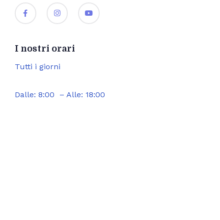
I nostri orari
Tutti i giorni
Dalle: 8:00 – Alle: 18:00