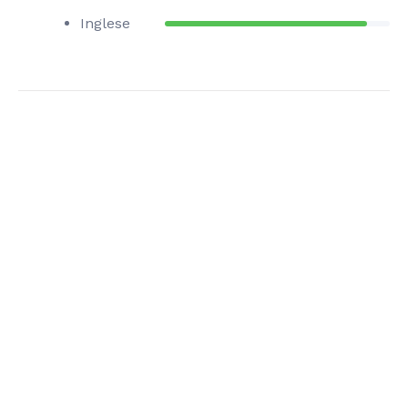
Inglese