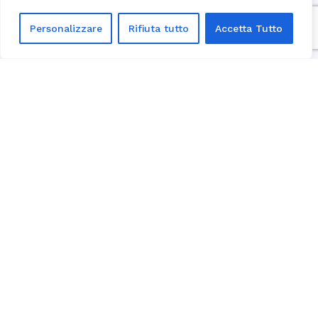
Personalizzare
Rifiuta tutto
Accetta Tutto