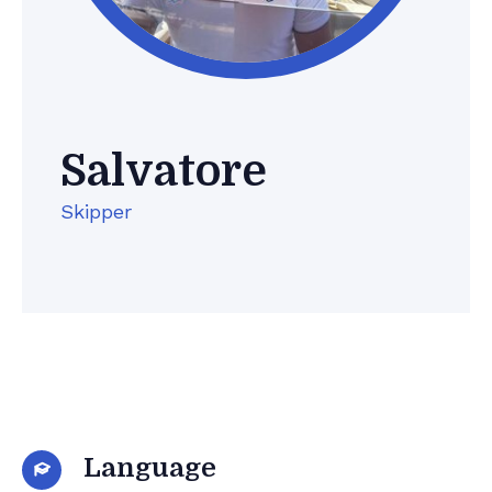
Salvatore
Skipper
Language