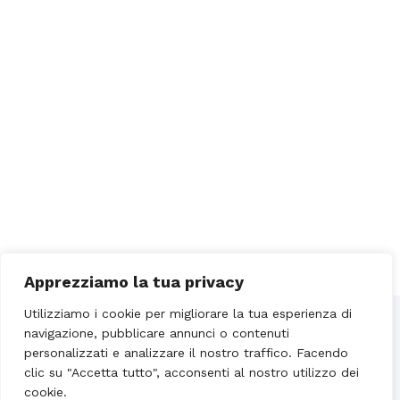
Apprezziamo la tua privacy
Utilizziamo i cookie per migliorare la tua esperienza di
navigazione, pubblicare annunci o contenuti
personalizzati e analizzare il nostro traffico. Facendo
clic su "Accetta tutto", acconsenti al nostro utilizzo dei
cookie.