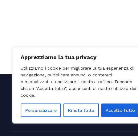
Apprezziamo la tua privacy
Utilizziamo i cookie per migliorare la tua esperienza di
navigazione, pubblicare annunci o contenuti
personalizzati e analizzare il nostro traffico. Facendo
clic su "Accetta tutto", acconsenti al nostro utilizzo dei
cookie.
Personalizzare
Rifiuta tutto
Accetta Tutto