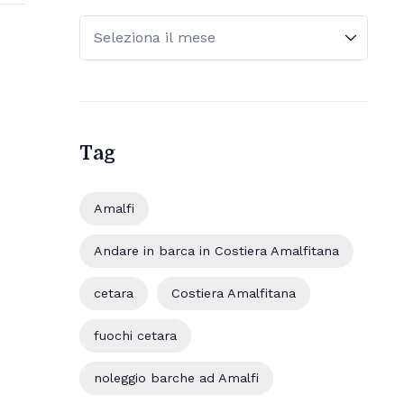
Tag
Amalfi
Andare in barca in Costiera Amalfitana
cetara
Costiera Amalfitana
fuochi cetara
noleggio barche ad Amalfi