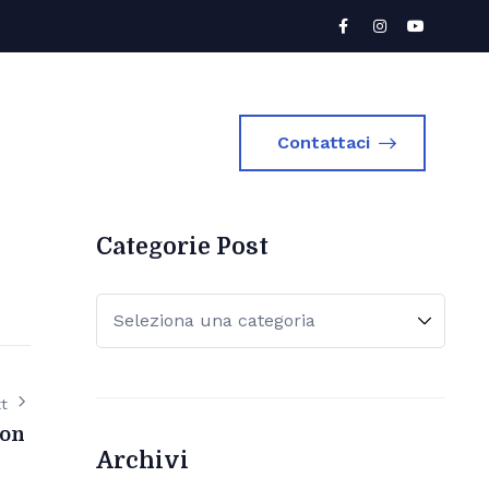
Contattaci
Categorie Post
t
on
Archivi