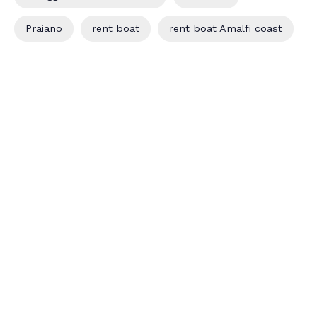
Praiano
rent boat
rent boat Amalfi coast