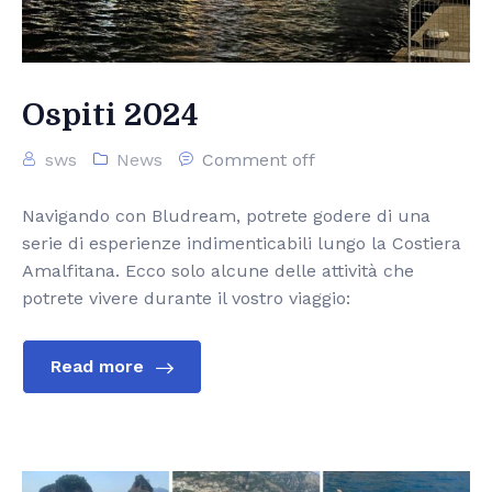
Cart
Ospiti 2024
sws
News
Comment off
Navigando con Bludream, potrete godere di una
serie di esperienze indimenticabili lungo la Costiera
Amalfitana. Ecco solo alcune delle attività che
potrete vivere durante il vostro viaggio:
Read more