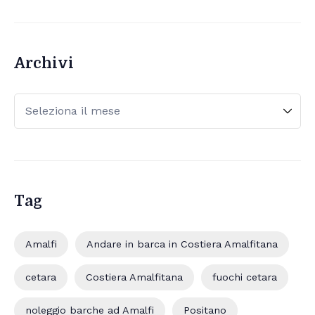
Archivi
Tag
Amalfi
Andare in barca in Costiera Amalfitana
cetara
Costiera Amalfitana
fuochi cetara
noleggio barche ad Amalfi
Positano