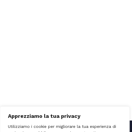
Apprezziamo la tua privacy
Utilizziamo i cookie per migliorare la tua esperienza di