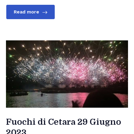
Read more
Fuochi di Cetara 29 Giugno
2023