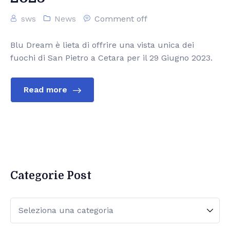
sws
News
Comment off
Blu Dream è lieta di offrire una vista unica dei
fuochi di San Pietro a Cetara per il 29 Giugno 2023.
Read more
Categorie Post