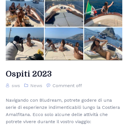
Ospiti 2023
sws
News
Comment off
Navigando con Bludream, potrete godere di una
serie di esperienze indimenticabili lungo la Costiera
Amalfitana. Ecco solo alcune delle attività che
potrete vivere durante il vostro viaggio: